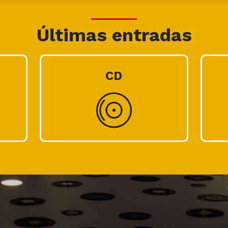
Últimas entradas
CD