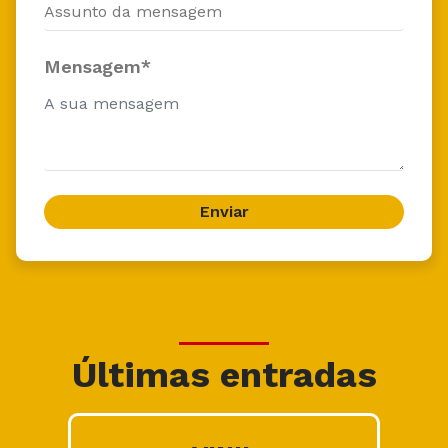
Mensagem*
Últimas entradas