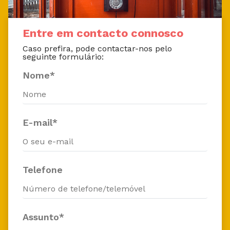
Entre em contacto connosco
Caso prefira, pode contactar-nos pelo
seguinte formulário:
Nome*
E-mail*
Telefone
Assunto*