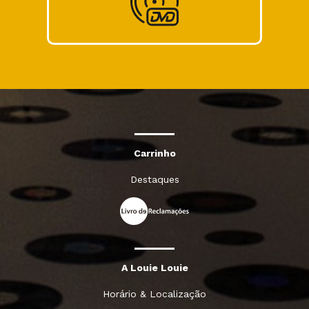
Carrinho
Destaques
A Louie Louie
Horário & Localização