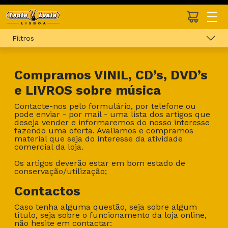
Filtros
Compramos VINIL, CD’s, DVD’s
e LIVROS sobre música
Contacte-nos pelo formulário, por telefone ou
pode enviar - por mail - uma lista dos artigos que
deseja vender e informaremos do nosso interesse
fazendo uma oferta. Avaliamos e compramos
material que seja do interesse da atividade
comercial da loja.
Os artigos deverão estar em bom estado de
conservação/utilização;
Contactos
Caso tenha alguma questão, seja sobre algum
título, seja sobre o funcionamento da loja online,
não hesite em contactar: